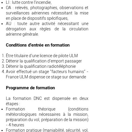
LI : lutte contre l’incendie,
OA : relevés, photographies, observations et
surveillances aériennes nécessitant la mise
en place de dispositifs spécifiques,
AU : toute autre activité nécessitant une
dérogation aux règles de la circulation
aérienne générale.
Conditions d'entrée en formation
Être titulaire d'une licence de pilote ULM
Détenir la qualification d'emport passager
Détenir la qualification radiotéléphonie
Avoir effectué un stage "facteurs humains" -
France ULM dispense ce stage sur demande
Programme de formation
La formation DNC est dispensée en deux
étapes :
Formation théorique (conditions
météorologiques nécessaires à la mission,
préparation du vol, préparation de la mission)
- 4 heures
Formation pratique (maniabilité, sécurité, vol,