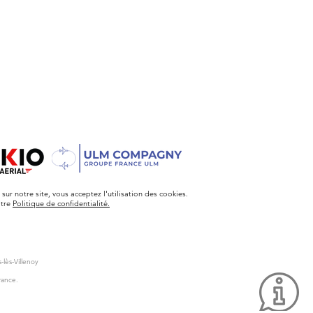
sur notre site, vous acceptez l'utilisation des cookies.
otre
Politique de confidentialité.
lès-Villenoy
rance.