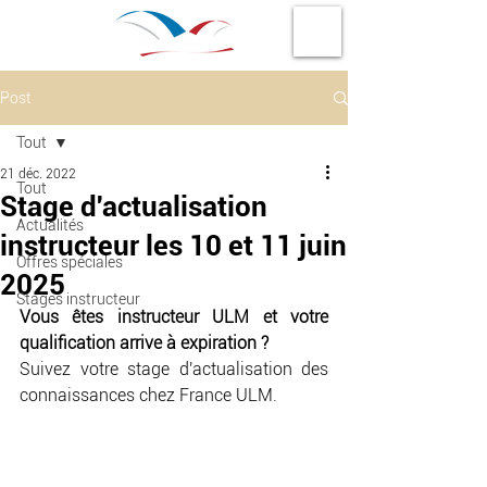
Post
Tout
21 déc. 2022
Tout
Stage d'actualisation
Actualités
instructeur les 10 et 11 juin
Offres spéciales
2025
Stages instructeur
Vous êtes instructeur ULM et votre 
qualification arrive à expiration ?
Suivez votre stage d'actualisation des 
connaissances chez France ULM.