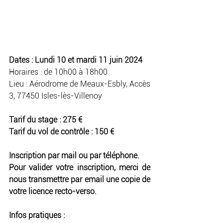
Dates : Lundi 10 et mardi 11 juin 2024
Horaires : de 10h00 à 18h00
Lieu : Aérodrome de Meaux-Esbly, Accès 
3, 77450 Isles-lès-Villenoy
Tarif du stage : 275 €
Tarif du vol de contrôle : 150 €
Inscription par mail ou par téléphone.
Pour valider votre inscription, merci de 
nous transmettre par email une copie de 
votre licence recto-verso.
Infos pratiques :