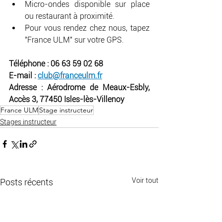
Micro-ondes disponible sur place 
ou restaurant à proximité.
Pour vous rendez chez nous, tapez 
"France ULM" sur votre GPS.
Téléphone : 06 63 59 02 68
E-mail : 
club@franceulm.fr
Adresse : Aérodrome de Meaux-Esbly, 
Accès 3, 77450 Isles-lès-Villenoy
France ULM
Stage instructeur
Stages instructeur
Voir tout
Posts récents